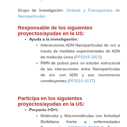
Grupo de Investigación:
Síntesis y Fisicoquímica de
Nanopartículas
Responsable de los siguientes
proyectos/ayudas en la US:
Ayuda a la investigación:
Interacciones ADN-Nanopartículas de oro a
través de medidas experimentales de ADN
de molécula única (
PP2016-5823
)
RMN de pulsos para un estudio estructural
de las interacciones entre Nanopartículas
de oro con ADN y sus monómeros
constituyentes (
PP2015-4137
)
Participa en los siguientes
proyectos/ayudas en la US:
Proyecto I+D+i:
Moléculas y Macromoléculas con Actividad
Multidiana frente a enfermedades