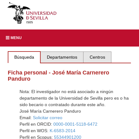
MENU
Búsqueda
Departamentos
Centros
Ficha personal - José María Carnerero
Panduro
Nota: El investigador no está asociado a ningún
departamento de la Universidad de Sevilla pero es o ha
sido becario o contratado durante este año.
José María Carnerero Panduro
Email:
Solicitar correo
Perfil en ORCID:
0000-0001-5118-6472
Perfil en WOS:
K-6583-2014
Perfil en Scopus:
55344901200