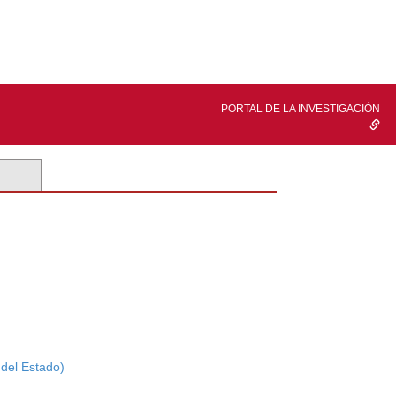
PORTAL DE LA INVESTIGACIÓN
 del Estado)