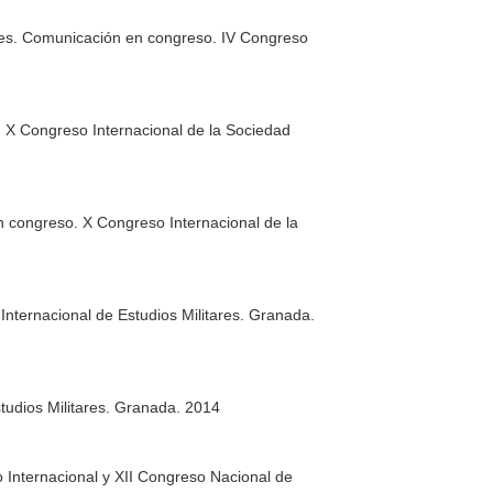
ñoles. Comunicación en congreso. IV Congreso
. X Congreso Internacional de la Sociedad
n congreso. X Congreso Internacional de la
Internacional de Estudios Militares. Granada.
tudios Militares. Granada. 2014
o Internacional y XII Congreso Nacional de