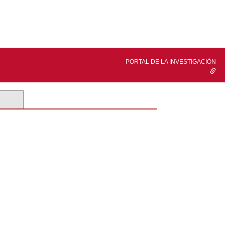
PORTAL DE LA INVESTIGACIÓN