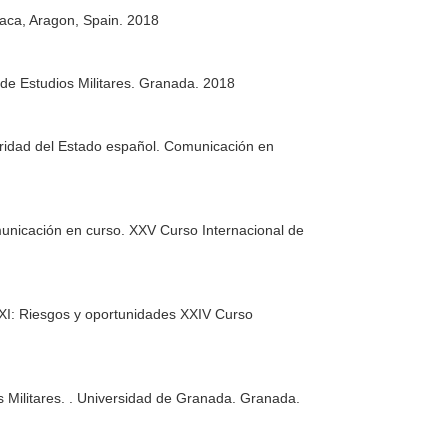
Jaca, Aragon, Spain. 2018
l de Estudios Militares. Granada. 2018
uridad del Estado español. Comunicación en
omunicación en curso. XXV Curso Internacional de
XXI: Riesgos y oportunidades XXIV Curso
s Militares. . Universidad de Granada. Granada.