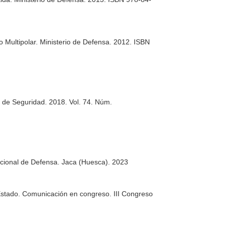
 Multipolar
. Ministerio de Defensa. 2012. ISBN
 de Seguridad. 2018. Vol. 74. Núm.
cional de Defensa. Jaca (Huesca). 2023
 Estado. Comunicación en congreso. III Congreso