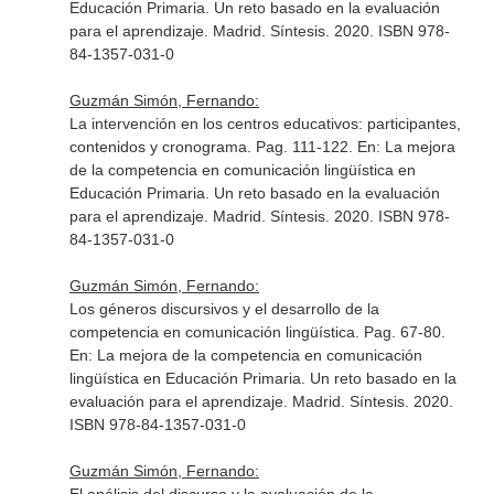
Educación Primaria. Un reto basado en la evaluación
para el aprendizaje
. Madrid. Síntesis. 2020. ISBN 978-
84-1357-031-0
Guzmán Simón, Fernando:
La intervención en los centros educativos: participantes,
contenidos y cronograma. Pag. 111-122.
En: La mejora
de la competencia en comunicación lingüística en
Educación Primaria. Un reto basado en la evaluación
para el aprendizaje
. Madrid. Síntesis. 2020. ISBN 978-
84-1357-031-0
Guzmán Simón, Fernando:
Los géneros discursivos y el desarrollo de la
competencia en comunicación lingüística. Pag. 67-80.
En: La mejora de la competencia en comunicación
lingüística en Educación Primaria. Un reto basado en la
evaluación para el aprendizaje
. Madrid. Síntesis. 2020.
ISBN 978-84-1357-031-0
Guzmán Simón, Fernando: