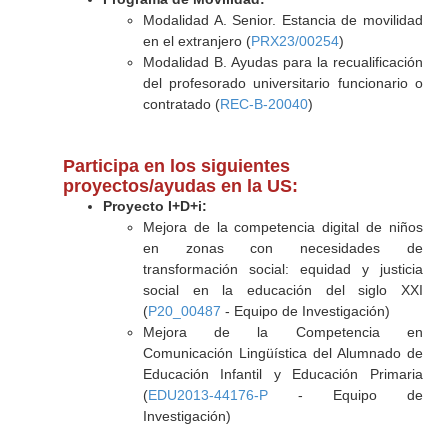
Modalidad A. Senior. Estancia de movilidad
en el extranjero (
PRX23/00254
)
Modalidad B. Ayudas para la recualificación
del profesorado universitario funcionario o
contratado (
REC-B-20040
)
Participa en los siguientes
proyectos/ayudas en la US:
Proyecto I+D+i:
Mejora de la competencia digital de niños
en zonas con necesidades de
transformación social: equidad y justicia
social en la educación del siglo XXI
(
P20_00487
- Equipo de Investigación)
Mejora de la Competencia en
Comunicación Lingüística del Alumnado de
Educación Infantil y Educación Primaria
(
EDU2013-44176-P
- Equipo de
Investigación)