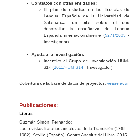
Contratos con otras entidades:
El plan de estudios en las Escuelas de
Lengua Española de la Universidad de
Salamanca: un pilar sobre el que
desarrollar la enseñanza de Lengua
Española internacionalmente (
5271/2089
-
Investigador)
Ayuda a la investigación:
Incentivo al Grupo de Investigación HUM-
314 (
2011/HUM-314
- Investigador)
Cobertura de la base de datos de proyectos,
véase aqui
Publicaciones:
Libros
Guzmán Simón, Fernando:
Las revistas literarias andaluzas de la Transición (1968-
1982). Sevilla (España). Centro Andaluz del Libro. 2015.