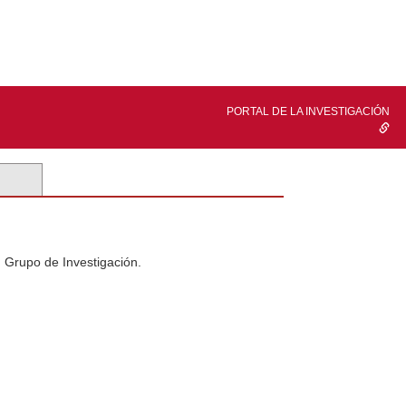
PORTAL DE LA INVESTIGACIÓN
n Grupo de Investigación.