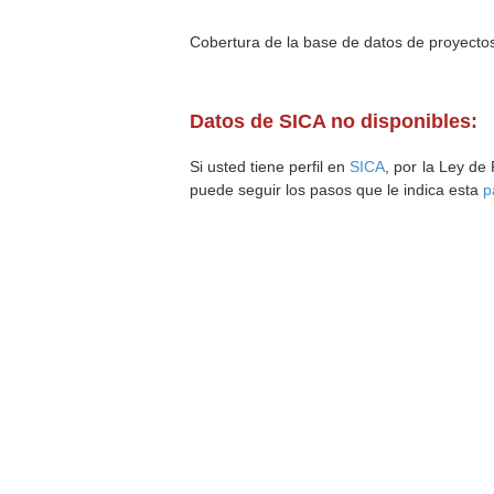
Cobertura de la base de datos de proyecto
Datos de SICA no disponibles:
Si usted tiene perfil en
SICA
, por la Ley de
puede seguir los pasos que le indica esta
p