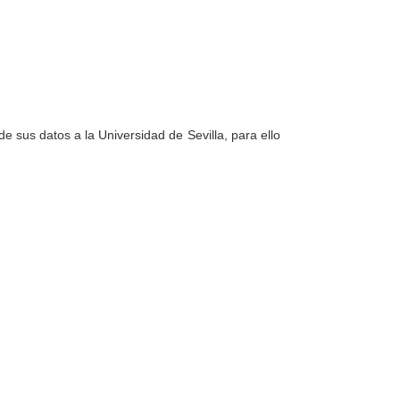
e sus datos a la Universidad de Sevilla, para ello