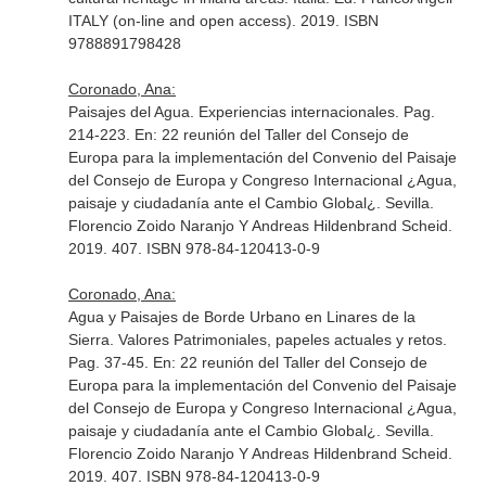
ITALY (on-line and open access). 2019. ISBN
9788891798428
Coronado, Ana:
Paisajes del Agua. Experiencias internacionales. Pag.
214-223.
En: 22 reunión del Taller del Consejo de
Europa para la implementación del Convenio del Paisaje
del Consejo de Europa y Congreso Internacional ¿Agua,
paisaje y ciudadanía ante el Cambio Global¿
. Sevilla.
Florencio Zoido Naranjo Y Andreas Hildenbrand Scheid.
2019. 407. ISBN 978-84-120413-0-9
Coronado, Ana:
Agua y Paisajes de Borde Urbano en Linares de la
Sierra. Valores Patrimoniales, papeles actuales y retos.
Pag. 37-45.
En: 22 reunión del Taller del Consejo de
Europa para la implementación del Convenio del Paisaje
del Consejo de Europa y Congreso Internacional ¿Agua,
paisaje y ciudadanía ante el Cambio Global¿
. Sevilla.
Florencio Zoido Naranjo Y Andreas Hildenbrand Scheid.
2019. 407. ISBN 978-84-120413-0-9