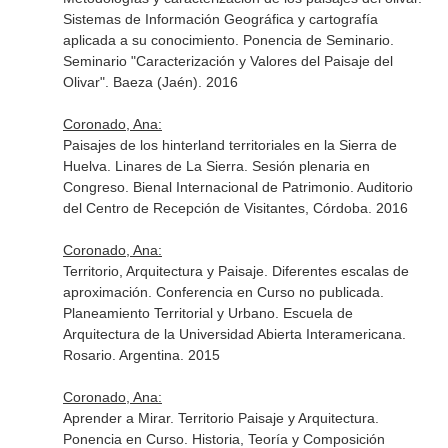
Sistemas de Información Geográfica y cartografía
aplicada a su conocimiento. Ponencia de Seminario.
Seminario "Caracterización y Valores del Paisaje del
Olivar". Baeza (Jaén). 2016
Coronado, Ana:
Paisajes de los hinterland territoriales en la Sierra de
Huelva. Linares de La Sierra. Sesión plenaria en
Congreso. Bienal Internacional de Patrimonio. Auditorio
del Centro de Recepción de Visitantes, Córdoba. 2016
Coronado, Ana:
Territorio, Arquitectura y Paisaje. Diferentes escalas de
aproximación. Conferencia en Curso no publicada.
Planeamiento Territorial y Urbano. Escuela de
Arquitectura de la Universidad Abierta Interamericana.
Rosario. Argentina. 2015
Coronado, Ana:
Aprender a Mirar. Territorio Paisaje y Arquitectura.
Ponencia en Curso. Historia, Teoría y Composición