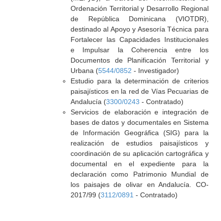
Ordenación Territorial y Desarrollo Regional
de República Dominicana (VIOTDR),
destinado al Apoyo y Asesoría Técnica para
Fortalecer las Capacidades Institucionales
e Impulsar la Coherencia entre los
Documentos de Planificación Territorial y
Urbana (
5544/0852
- Investigador)
Estudio para la determinación de criterios
paisajísticos en la red de Vías Pecuarias de
Andalucía (
3300/0243
- Contratado)
Servicios de elaboración e integración de
bases de datos y documentales en Sistema
de Información Geográfica (SIG) para la
realización de estudios paisajísticos y
coordinación de su aplicación cartográfica y
documental en el expediente para la
declaración como Patrimonio Mundial de
los paisajes de olivar en Andalucía. CO-
2017/99 (
3112/0891
- Contratado)