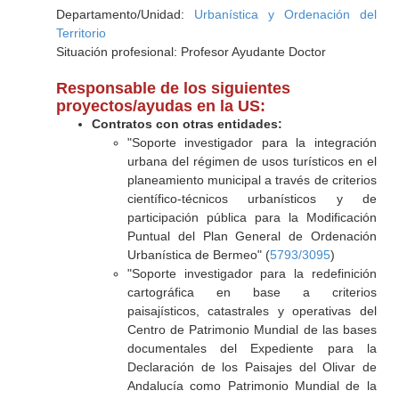
Departamento/Unidad:
Urbanística y Ordenación del
Territorio
Situación profesional: Profesor Ayudante Doctor
Responsable de los siguientes
proyectos/ayudas en la US:
Contratos con otras entidades:
"Soporte investigador para la integración
urbana del régimen de usos turísticos en el
planeamiento municipal a través de criterios
científico-técnicos urbanísticos y de
participación pública para la Modificación
Puntual del Plan General de Ordenación
Urbanística de Bermeo" (
5793/3095
)
"Soporte investigador para la redefinición
cartográfica en base a criterios
paisajísticos, catastrales y operativas del
Centro de Patrimonio Mundial de las bases
documentales del Expediente para la
Declaración de los Paisajes del Olivar de
Andalucía como Patrimonio Mundial de la