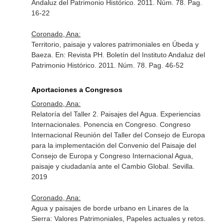
Andaluz del Patrimonio Histórico
. 2011. Núm. 78. Pag.
16-22
Coronado, Ana:
Territorio, paisaje y valores patrimoniales en Úbeda y
Baeza.
En: Revista PH. Boletín del Instituto Andaluz del
Patrimonio Histórico
. 2011. Núm. 78. Pag. 46-52
Aportaciones a Congresos
Coronado, Ana:
Relatoría del Taller 2. Paisajes del Agua. Experiencias
Internacionales. Ponencia en Congreso. Congreso
Internacional Reunión del Taller del Consejo de Europa
para la implementación del Convenio del Paisaje del
Consejo de Europa y Congreso Internacional Agua,
paisaje y ciudadanía ante el Cambio Global. Sevilla.
2019
Coronado, Ana:
Agua y paisajes de borde urbano en Linares de la
Sierra: Valores Patrimoniales, Papeles actuales y retos.