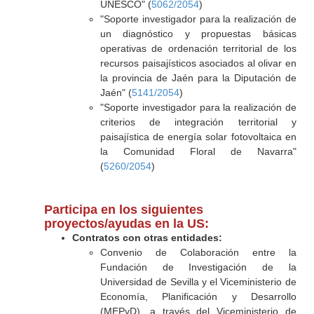
UNESCO" (
5062/2054
)
"Soporte investigador para la realización de
un diagnóstico y propuestas básicas
operativas de ordenación territorial de los
recursos paisajísticos asociados al olivar en
la provincia de Jaén para la Diputación de
Jaén" (
5141/2054
)
"Soporte investigador para la realización de
criterios de integración territorial y
paisajística de energía solar fotovoltaica en
la Comunidad Floral de Navarra"
(
5260/2054
)
Participa en los siguientes
proyectos/ayudas en la US:
Contratos con otras entidades:
Convenio de Colaboración entre la
Fundación de Investigación de la
Universidad de Sevilla y el Viceministerio de
Economía, Planificación y Desarrollo
(MEPyD), a través del Viceministerio de