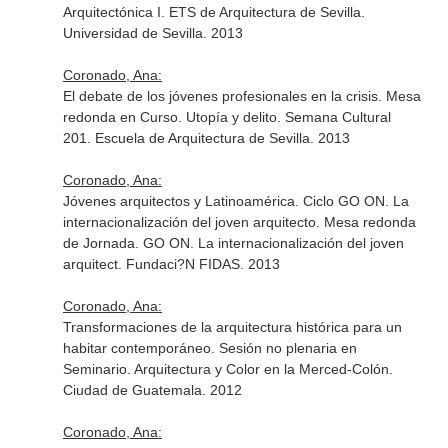
Arquitectónica I. ETS de Arquitectura de Sevilla.
Universidad de Sevilla. 2013
Coronado, Ana:
El debate de los jóvenes profesionales en la crisis. Mesa
redonda en Curso. Utopía y delito. Semana Cultural
201. Escuela de Arquitectura de Sevilla. 2013
Coronado, Ana:
Jóvenes arquitectos y Latinoamérica. Ciclo GO ON. La
internacionalización del joven arquitecto. Mesa redonda
de Jornada. GO ON. La internacionalización del joven
arquitect. Fundaci?N FIDAS. 2013
Coronado, Ana:
Transformaciones de la arquitectura histórica para un
habitar contemporáneo. Sesión no plenaria en
Seminario. Arquitectura y Color en la Merced-Colón.
Ciudad de Guatemala. 2012
Coronado, Ana: