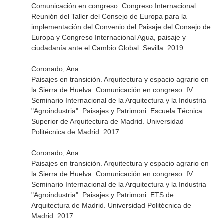
Comunicación en congreso. Congreso Internacional
Reunión del Taller del Consejo de Europa para la
implementación del Convenio del Paisaje del Consejo de
Europa y Congreso Internacional Agua, paisaje y
ciudadanía ante el Cambio Global. Sevilla. 2019
Coronado, Ana:
Paisajes en transición. Arquitectura y espacio agrario en
la Sierra de Huelva. Comunicación en congreso. IV
Seminario Internacional de la Arquitectura y la Industria
"Agroindustria". Paisajes y Patrimoni. Escuela Técnica
Superior de Arquitectura de Madrid. Universidad
Politécnica de Madrid. 2017
Coronado, Ana:
Paisajes en transición. Arquitectura y espacio agrario en
la Sierra de Huelva. Comunicación en congreso. IV
Seminario Internacional de la Arquitectura y la Industria
"Agroindustria". Paisajes y Patrimoni. ETS de
Arquitectura de Madrid. Universidad Politécnica de
Madrid. 2017