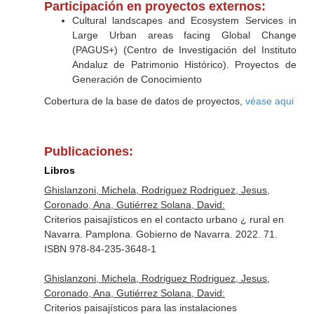
Participación en proyectos externos:
Cultural landscapes and Ecosystem Services in
Large Urban areas facing Global Change
(PAGUS+) (Centro de Investigación del Instituto
Andaluz de Patrimonio Histórico). Proyectos de
Generación de Conocimiento
Cobertura de la base de datos de proyectos,
véase aqui
Publicaciones:
Libros
Ghislanzoni, Michela, Rodriguez Rodriguez, Jesus,
Coronado, Ana, Gutiérrez Solana, David:
Criterios paisajísticos en el contacto urbano ¿ rural en
Navarra. Pamplona. Gobierno de Navarra. 2022. 71.
ISBN 978-84-235-3648-1
Ghislanzoni, Michela, Rodriguez Rodriguez, Jesus,
Coronado, Ana, Gutiérrez Solana, David:
Criterios paisajísticos para las instalaciones