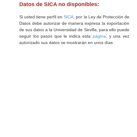
Datos de SICA no disponibles:
Si usted tiene perfil en
SICA
, por la Ley de Protección de
Datos debe autorizar de manera expresa la exportación
de sus datos a la Universidad de Sevilla, para ello puede
seguir los pasos que le indica esta
página
, y una vez
autorizado sus datos se mostrarán en unos días