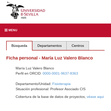
MENU
Búsqueda
Departamentos
Centros
Ficha personal - María Luz Valero Blanco
María Luz Valero Blanco
Perfil en ORCID:
0000-0001-9637-8363
Departamento/Unidad:
Fisioterapia
Situación profesional: Profesor Asociado CIS
Cobertura de la base de datos de proyectos,
véase aqui