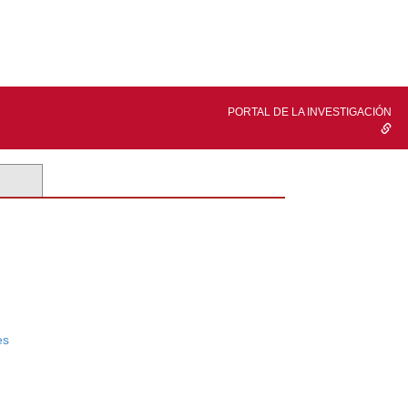
PORTAL DE LA INVESTIGACIÓN
es