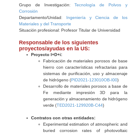
Grupo de Investigación:
Tecnología de Polvos y
Corrosión
Departamento/Unidad:
Ingeniería y Ciencia de los
Materiales y del Transporte
Situación profesional: Profesor Titular de Universidad
Responsable de los siguientes
proyectos/ayudas en la US:
Proyecto I+D+i:
Fabricación de materiales porosos de base
hierro con características refractarias para
sistemas de purificación, uso y almacenaje
de hidrógeno (
PID2021-123010OB-I00
)
Desarrollo de materiales porosos a base de
Fe mediante impresión 3D para la
generación y almacenamiento de hidrógeno
verde (
TED2021-129920B-C44
)
Contratos con otras entidades:
Experimental estimation of atmospheric and
buried corrosion rates of photovoltaic