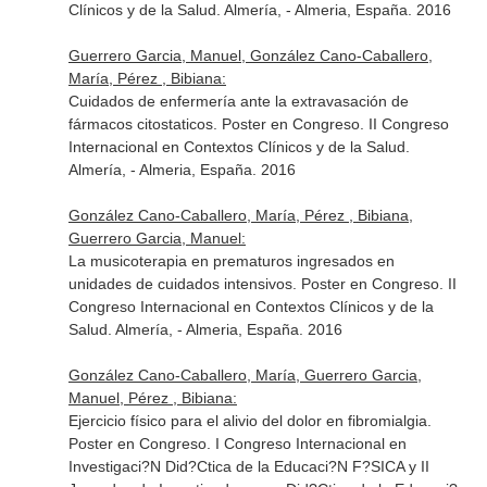
Clínicos y de la Salud. Almería, - Almeria, España. 2016
Guerrero Garcia, Manuel, González Cano-Caballero,
María, Pérez , Bibiana:
Cuidados de enfermería ante la extravasación de
fármacos citostaticos. Poster en Congreso. II Congreso
Internacional en Contextos Clínicos y de la Salud.
Almería, - Almeria, España. 2016
González Cano-Caballero, María, Pérez , Bibiana,
Guerrero Garcia, Manuel:
La musicoterapia en prematuros ingresados en
unidades de cuidados intensivos. Poster en Congreso. II
Congreso Internacional en Contextos Clínicos y de la
Salud. Almería, - Almeria, España. 2016
González Cano-Caballero, María, Guerrero Garcia,
Manuel, Pérez , Bibiana:
Ejercicio físico para el alivio del dolor en fibromialgia.
Poster en Congreso. I Congreso Internacional en
Investigaci?N Did?Ctica de la Educaci?N F?SICA y II