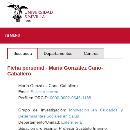
MENU
Búsqueda
Departamentos
Centros
Ficha personal - María González Cano-
Caballero
María González Cano-Caballero
Email:
Solicitar correo
Perfil en ORCID:
0000-0002-0646-1188
Grupo de Investigación:
Innovacion en Cuidados y
Determinantes Sociales en Salud
Departamento/Unidad:
Enfermería
Situación profesional: Profesor Sustituto Interino