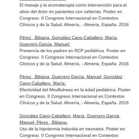
El masaje y la aromaterapia como intervención para el
alivio del dolor en pacientes con cañerías. Poster en
Congreso. II Congreso Internacional en Contextos
Clínicos y de la Salud. Almería, - Almeria, España. 2016
Pérez , Bibiana, González Cano-Caballero, María,
Guerrero Garcia, Manuel:
Presencia de los padres en RCP pediátrica. Poster en
Congreso. II Congreso Internacional en Contextos
Clínicos y de la Salud. Almería, - Almeria, España. 2016
Pérez , Bibiana, Guerrero Garcia, Manuel, González
Cano-Caballero, María:
Efectividad del Mindfulness en la edad pediátrica. Poster
en Congreso. II Congreso Internacional en Contextos
Clínicos y de la Salud. Almería, - Almeria, España. 2016
González Cano-Caballero, María, Guerrero Garcia,
Manuel, Pérez , Bibiana:
Uso de la hipotermia inducida en neonatos. Poster en
Congreso. II Congreso Internacional en Contextos