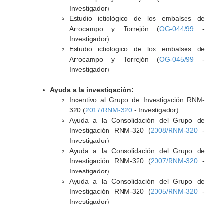
Investigador)
Estudio ictiológico de los embalses de
Arrocampo y Torrejón (
OG-044/99
-
Investigador)
Estudio ictiológico de los embalses de
Arrocampo y Torrejón (
OG-045/99
-
Investigador)
Ayuda a la investigación:
Incentivo al Grupo de Investigación RNM-
320 (
2017/RNM-320
- Investigador)
Ayuda a la Consolidación del Grupo de
Investigación RNM-320 (
2008/RNM-320
-
Investigador)
Ayuda a la Consolidación del Grupo de
Investigación RNM-320 (
2007/RNM-320
-
Investigador)
Ayuda a la Consolidación del Grupo de
Investigación RNM-320 (
2005/RNM-320
-
Investigador)