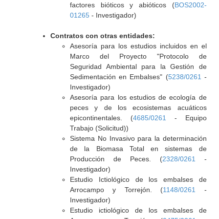
factores bióticos y abióticos (
BOS2002-
01265
- Investigador)
Contratos con otras entidades:
Asesoría para los estudios incluidos en el
Marco del Proyecto "Protocolo de
Seguridad Ambiental para la Gestión de
Sedimentación en Embalses" (
5238/0261
-
Investigador)
Asesoría para los estudios de ecología de
peces y de los ecosistemas acuáticos
epicontinentales. (
4685/0261
- Equipo
Trabajo (Solicitud))
Sistema No Invasivo para la determinación
de la Biomasa Total en sistemas de
Producción de Peces. (
2328/0261
-
Investigador)
Estudio Ictiológico de los embalses de
Arrocampo y Torrejón. (
1148/0261
-
Investigador)
Estudio ictiológico de los embalses de