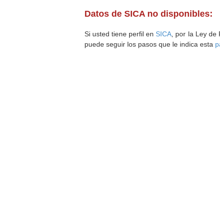
Datos de SICA no disponibles:
Si usted tiene perfil en
SICA
, por la Ley de
puede seguir los pasos que le indica esta
p