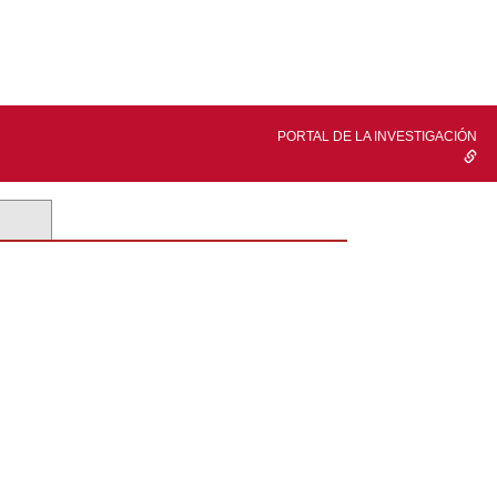
PORTAL DE LA INVESTIGACIÓN