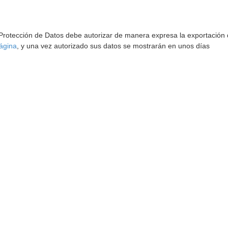
 Protección de Datos debe autorizar de manera expresa la exportación d
ágina
, y una vez autorizado sus datos se mostrarán en unos días