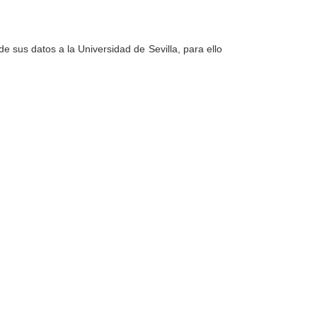
e sus datos a la Universidad de Sevilla, para ello