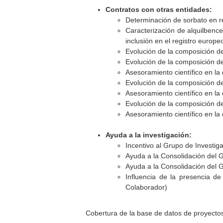
Contratos con otras entidades:
Determinación de sorbato en r
Caracterización de alquilbencen
inclusión en el registro europe
Evolución de la composición d
Evolución de la composición d
Asesoramiento científico en la 
Evolución de la composición d
Asesoramiento científico en la 
Evolución de la composición d
Asesoramiento científico en la 
Ayuda a la investigación:
Incentivo al Grupo de Investi
Ayuda a la Consolidación del 
Ayuda a la Consolidación del 
Influencia de la presencia de
Colaborador)
Cobertura de la base de datos de proyecto