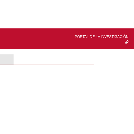
PORTAL DE LA INVESTIGACIÓN