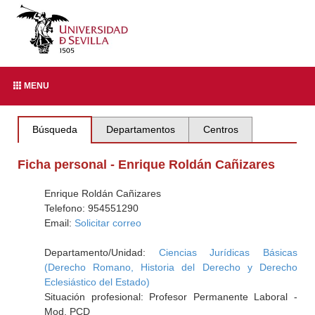
MENU
Búsqueda
Departamentos
Centros
Ficha personal - Enrique Roldán Cañizares
Enrique Roldán Cañizares
Telefono: 954551290
Email:
Solicitar correo
Departamento/Unidad:
Ciencias Jurídicas Básicas
(Derecho Romano, Historia del Derecho y Derecho
Eclesiástico del Estado)
Situación profesional: Profesor Permanente Laboral -
Mod. PCD