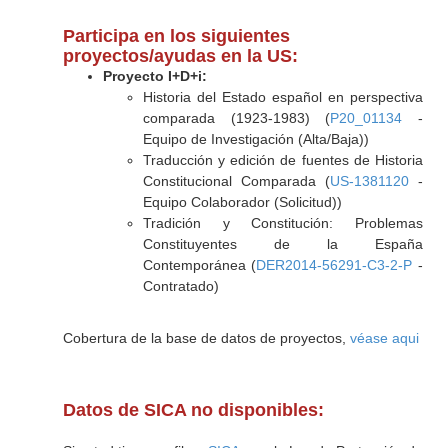
Participa en los siguientes
proyectos/ayudas en la US:
Proyecto I+D+i:
Historia del Estado español en perspectiva
comparada (1923-1983) (
P20_01134
-
Equipo de Investigación (Alta/Baja))
Traducción y edición de fuentes de Historia
Constitucional Comparada (
US-1381120
-
Equipo Colaborador (Solicitud))
Tradición y Constitución: Problemas
Constituyentes de la España
Contemporánea (
DER2014-56291-C3-2-P
-
Contratado)
Cobertura de la base de datos de proyectos,
véase aqui
Datos de SICA no disponibles: