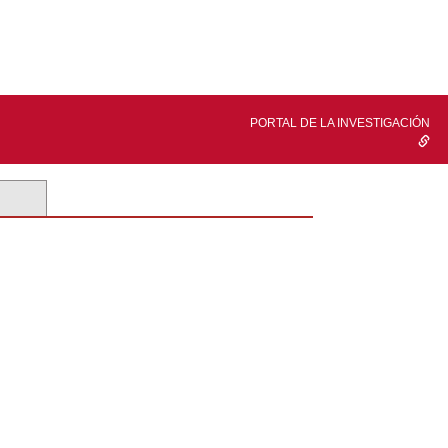
PORTAL DE LA INVESTIGACIÓN