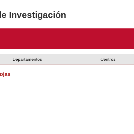
de Investigación
Departamentos
Centros
ojas