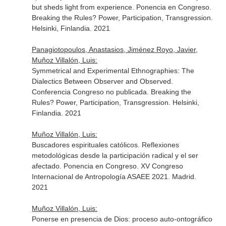
but sheds light from experience. Ponencia en Congreso.
Breaking the Rules? Power, Participation, Transgression.
Helsinki, Finlandia. 2021
Panagiotopoulos, Anastasios, Jiménez Royo, Javier,
Muñoz Villalón, Luis:
Symmetrical and Experimental Ethnographies: The
Dialectics Between Observer and Observed.
Conferencia Congreso no publicada. Breaking the
Rules? Power, Participation, Transgression. Helsinki,
Finlandia. 2021
Muñoz Villalón, Luis:
Buscadores espirituales católicos. Reflexiones
metodológicas desde la participación radical y el ser
afectado. Ponencia en Congreso. XV Congreso
Internacional de Antropología ASAEE 2021. Madrid.
2021
Muñoz Villalón, Luis:
Ponerse en presencia de Dios: proceso auto-ontográfico