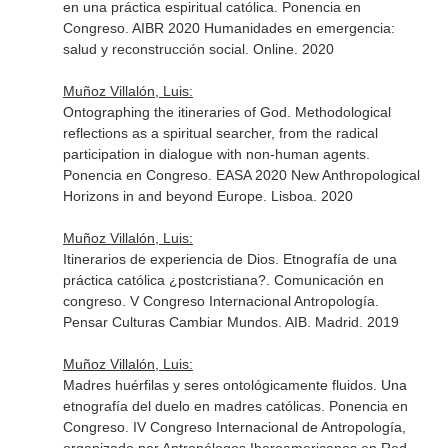
en una práctica espiritual católica. Ponencia en
Congreso. AIBR 2020 Humanidades en emergencia:
salud y reconstrucción social. Online. 2020
Muñoz Villalón, Luis:
Ontographing the itineraries of God. Methodological
reflections as a spiritual searcher, from the radical
participation in dialogue with non-human agents.
Ponencia en Congreso. EASA 2020 New Anthropological
Horizons in and beyond Europe. Lisboa. 2020
Muñoz Villalón, Luis:
Itinerarios de experiencia de Dios. Etnografía de una
práctica católica ¿postcristiana?. Comunicación en
congreso. V Congreso Internacional Antropología.
Pensar Culturas Cambiar Mundos. AIB. Madrid. 2019
Muñoz Villalón, Luis:
Madres huérfilas y seres ontológicamente fluidos. Una
etnografía del duelo en madres católicas. Ponencia en
Congreso. IV Congreso Internacional de Antropología,