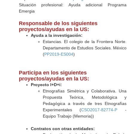
Situación profesional: Ayuda adicional Programa
Emergia
Responsable de los siguientes
proyectos/ayudas en la US:
Ayuda a la investigación:
Estancias. El colegio de la Frontera Norte.
Departamento de Estudios Sociales. México
(
PP2019-ES004
)
Participa en los siguientes
proyectos/ayudas en la US:
Proyecto I+D+i:
Etnografías Simétrica y Colaborativa. Una
Propuesta Teórica, Metodológica y
Pedagógica a través de tres Etnografías
Experimentales (
CSO2017-82774-P
-
Equipo Trabajo (Memoria))
Contratos con otras entidades: