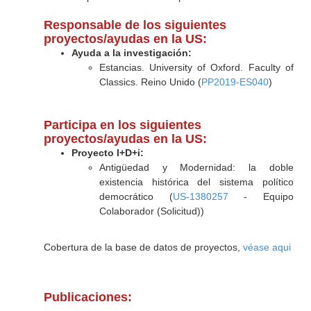
Responsable de los siguientes
proyectos/ayudas en la US:
Ayuda a la investigación:
Estancias. University of Oxford. Faculty of
Classics. Reino Unido (
PP2019-ES040
)
Participa en los siguientes
proyectos/ayudas en la US:
Proyecto I+D+i:
Antigüedad y Modernidad: la doble
existencia histórica del sistema político
democrático (
US-1380257
- Equipo
Colaborador (Solicitud))
Cobertura de la base de datos de proyectos,
véase aqui
Publicaciones: