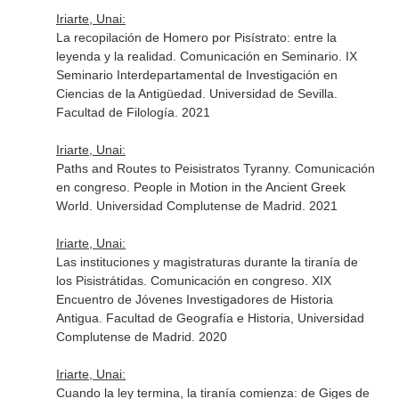
Iriarte, Unai:
La recopilación de Homero por Pisístrato: entre la
leyenda y la realidad. Comunicación en Seminario. IX
Seminario Interdepartamental de Investigación en
Ciencias de la Antigüedad. Universidad de Sevilla.
Facultad de Filología. 2021
Iriarte, Unai:
Paths and Routes to Peisistratos Tyranny. Comunicación
en congreso. People in Motion in the Ancient Greek
World. Universidad Complutense de Madrid. 2021
Iriarte, Unai:
Las instituciones y magistraturas durante la tiranía de
los Pisistrátidas. Comunicación en congreso. XIX
Encuentro de Jóvenes Investigadores de Historia
Antigua. Facultad de Geografía e Historia, Universidad
Complutense de Madrid. 2020
Iriarte, Unai:
Cuando la ley termina, la tiranía comienza: de Giges de