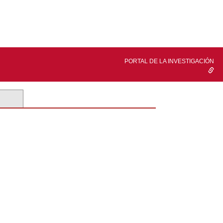
PORTAL DE LA INVESTIGACIÓN