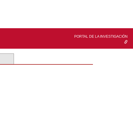
PORTAL DE LA INVESTIGACIÓN