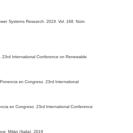
Power Systems Research
. 2019. Vol. 168. Núm.
 23rd International Conference on Renewable
Ponencia en Congreso. 23rd International
nencia en Congreso. 23rd International Conference
. Milán (Italia). 2019