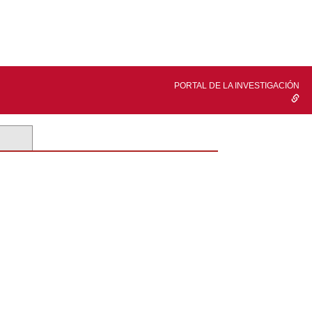
PORTAL DE LA INVESTIGACIÓN