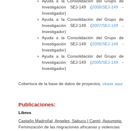
Ayuda a la Consolidación del Grupo de
Investigación SEJ-149 (
2008/SEJ-149
-
Investigador)
Ayuda a la Consolidación del Grupo de
Investigación SEJ-149 (
2007/SEJ-149
-
Investigador)
Ayuda a la Consolidación del Grupo de
Investigación SEJ-149 (
2006/SEJ-149
-
Investigador)
Ayuda a la Consolidación del Grupo de
Investigación SEJ-149 (
2005/SEJ-149
-
Investigador)
Cobertura de la base de datos de proyectos,
véase aqui
Publicaciones:
Libros
Castaño Madroñal, Angeles, Sabuco I Cantó, Assumpta:
Feminización de las migraciones africanas y violencias