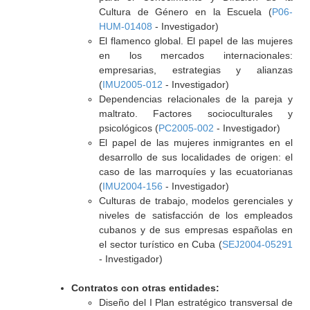
Cultura de Género en la Escuela (
P06-
HUM-01408
- Investigador)
El flamenco global. El papel de las mujeres
en los mercados internacionales:
empresarias, estrategias y alianzas
(
IMU2005-012
- Investigador)
Dependencias relacionales de la pareja y
maltrato. Factores socioculturales y
psicológicos (
PC2005-002
- Investigador)
El papel de las mujeres inmigrantes en el
desarrollo de sus localidades de origen: el
caso de las marroquíes y las ecuatorianas
(
IMU2004-156
- Investigador)
Culturas de trabajo, modelos gerenciales y
niveles de satisfacción de los empleados
cubanos y de sus empresas españolas en
el sector turístico en Cuba (
SEJ2004-05291
- Investigador)
Contratos con otras entidades:
Diseño del I Plan estratégico transversal de