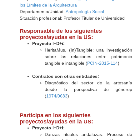
los Límites de la Arquitectura
Departamento/Unidad:
Antropología Social
Situación profesional: Profesor Titular de Universidad
Responsable de los siguientes
proyectos/ayudas en la US:
Proyecto I+D+i:
HeritaMus. (In)Tangible: una investigación
sobre las relaciones entre patrimonio
tangible e intangible (
PCIN-2015-114
)
Contratos con otras entidades:
Diagnóstico del sector de la artesanía
desde la perspectiva de génerop
(
1974/0683
)
Participa en los siguientes
proyectos/ayudas en la US:
Proyecto I+D+i:
Danzas rituales andaluzas. Proceso de