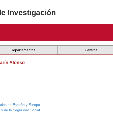
de Investigación
Departamentos
Centros
arín Alonso
iales en España y Europa
 y de la Seguridad Social