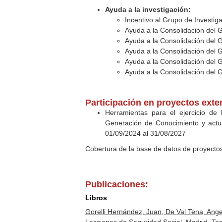
Ayuda a la investigación:
Incentivo al Grupo de Investig
Ayuda a la Consolidación del 
Ayuda a la Consolidación del 
Ayuda a la Consolidación del 
Ayuda a la Consolidación del 
Ayuda a la Consolidación del 
Participación en proyectos exte
Herramientas para el ejercicio de
Generación de Conocimiento y actua
01/09/2024 al 31/08/2027
Cobertura de la base de datos de proyecto
Publicaciones:
Libros
Gorelli Hernández, Juan, De Val Tena, Angel