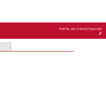
PORTAL DE LA INVESTIGACIÓN