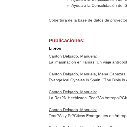
Ayuda a la Consolidación del 
Cobertura de la base de datos de proyecto
Publicaciones:
Libros
Canton Delgado, Manuela:
La imaginación en llamas. Un viaje antropo
Canton Delgado, Manuela, Mena Cabezas, Ig
Evangelical Gypsies in Spain, "The Bible 
Canton Delgado, Manuela:
La Raz?N Hechizada. Teor?As Antropol?Gica
Canton Delgado, Manuela:
Teor?As y Pr?Cticas Emergentes en Antropo