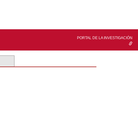
PORTAL DE LA INVESTIGACIÓN