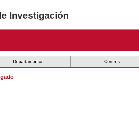
de Investigación
Departamentos
Centros
lgado