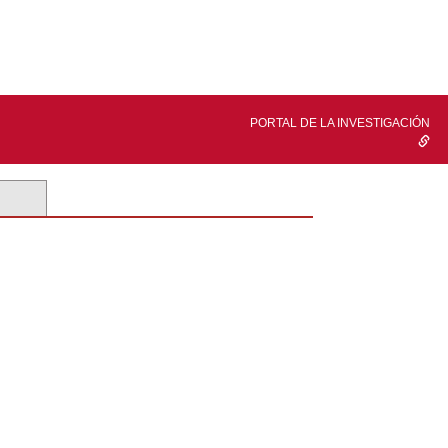
PORTAL DE LA INVESTIGACIÓN