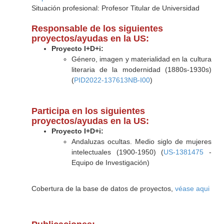
Situación profesional: Profesor Titular de Universidad
Responsable de los siguientes
proyectos/ayudas en la US:
Proyecto I+D+i:
Género, imagen y materialidad en la cultura
literaria de la modernidad (1880s-1930s)
(
PID2022-137613NB-I00
)
Participa en los siguientes
proyectos/ayudas en la US:
Proyecto I+D+i:
Andaluzas ocultas. Medio siglo de mujeres
intelectuales (1900-1950) (
US-1381475
-
Equipo de Investigación)
Cobertura de la base de datos de proyectos,
véase aqui