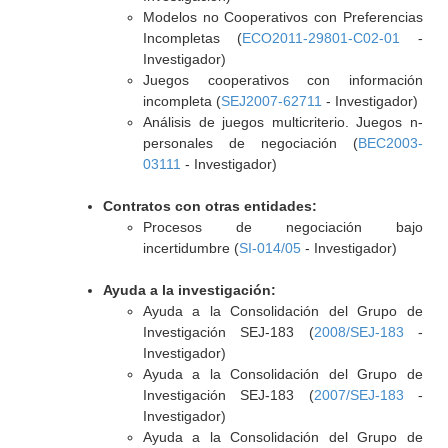
Modelos no Cooperativos con Preferencias
Incompletas (
ECO2011-29801-C02-01
-
Investigador)
Juegos cooperativos con información
incompleta (
SEJ2007-62711
- Investigador)
Análisis de juegos multicriterio. Juegos n-
personales de negociación (
BEC2003-
03111
- Investigador)
Contratos con otras entidades:
Procesos de negociación bajo
incertidumbre (
SI-014/05
- Investigador)
Ayuda a la investigación:
Ayuda a la Consolidación del Grupo de
Investigación SEJ-183 (
2008/SEJ-183
-
Investigador)
Ayuda a la Consolidación del Grupo de
Investigación SEJ-183 (
2007/SEJ-183
-
Investigador)
Ayuda a la Consolidación del Grupo de