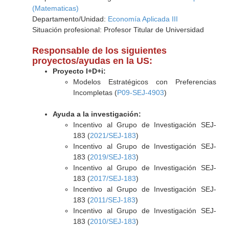
(Matematicas)
Departamento/Unidad:
Economía Aplicada III
Situación profesional: Profesor Titular de Universidad
Responsable de los siguientes
proyectos/ayudas en la US:
Proyecto I+D+i:
Modelos Estratégicos con Preferencias
Incompletas (
P09-SEJ-4903
)
Ayuda a la investigación:
Incentivo al Grupo de Investigación SEJ-
183 (
2021/SEJ-183
)
Incentivo al Grupo de Investigación SEJ-
183 (
2019/SEJ-183
)
Incentivo al Grupo de Investigación SEJ-
183 (
2017/SEJ-183
)
Incentivo al Grupo de Investigación SEJ-
183 (
2011/SEJ-183
)
Incentivo al Grupo de Investigación SEJ-
183 (
2010/SEJ-183
)