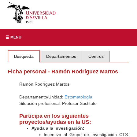
MENU
Búsqueda
Departamentos
Centros
Ficha personal - Ramón Rodríguez Martos
Ramón Rodríguez Martos
Departamento/Unidad:
Estomatología
Situación profesional: Profesor Sustituto
Participa en los siguientes
proyectos/ayudas en la US:
Ayuda a la investigación:
Incentivo al Grupo de Investigación CTS-