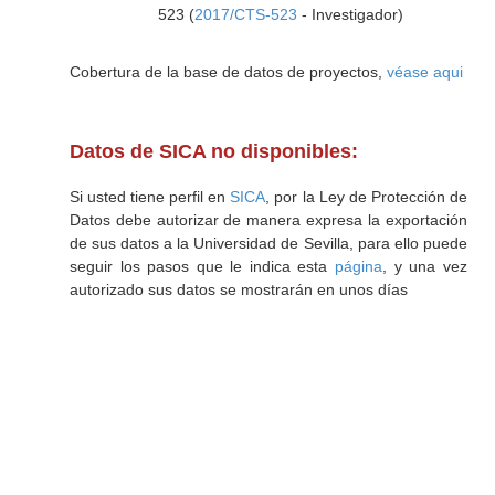
523 (
2017/CTS-523
- Investigador)
Cobertura de la base de datos de proyectos,
véase aqui
Datos de SICA no disponibles:
Si usted tiene perfil en
SICA
, por la Ley de Protección de
Datos debe autorizar de manera expresa la exportación
de sus datos a la Universidad de Sevilla, para ello puede
seguir los pasos que le indica esta
página
, y una vez
autorizado sus datos se mostrarán en unos días