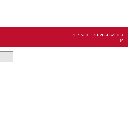
PORTAL DE LA INVESTIGACIÓN