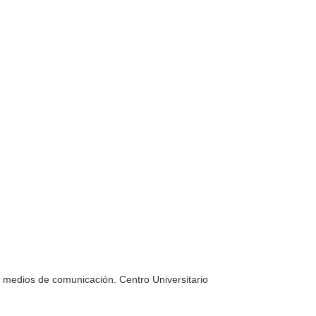
 medios de comunicación. Centro Universitario