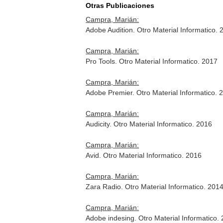
Otras Publicaciones
Campra, Marián:
Adobe Audition. Otro Material Informatico. 
Campra, Marián:
Pro Tools. Otro Material Informatico. 2017
Campra, Marián:
Adobe Premier. Otro Material Informatico. 
Campra, Marián:
Audicity. Otro Material Informatico. 2016
Campra, Marián:
Avid. Otro Material Informatico. 2016
Campra, Marián:
Zara Radio. Otro Material Informatico. 201
Campra, Marián:
Adobe indesing. Otro Material Informatico.