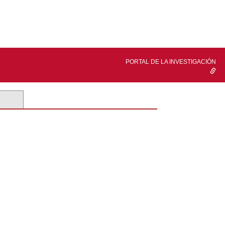
PORTAL DE LA INVESTIGACIÓN