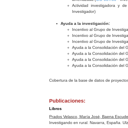
Actividad investigadora y d
Investigador)
Ayuda a la investigación:
Incentivo al Grupo de Investi
Incentivo al Grupo de Investi
Incentivo al Grupo de Investi
Ayuda a la Consolidación del 
Ayuda a la Consolidación del 
Ayuda a la Consolidación del 
Ayuda a la Consolidación del 
Cobertura de la base de datos de proyecto
Publicaciones:
Libros
Prados Velasco, María José, Baena Escuder
Investigando en rural. Navarra, España. U