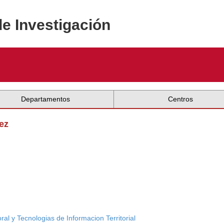
de Investigación
Departamentos
Centros
ez
ral y Tecnologias de Informacion Territorial