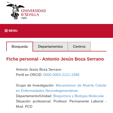
MENU
Búsqueda
Departamentos
Centros
Ficha personal - Antonio Jesús Boza Serrano
Antonio Jesús Boza Serrano
Perfil en ORCID:
0000-0003-2121-2486
Grupo de Investigación:
Mecanismos de Muerte Celular
en Enfermedades Neurodegenerativas
Departamento/Unidad:
Bioquímica y Biología Molecular
Situación profesional: Profesor Permanente Laboral -
Mod. PCD