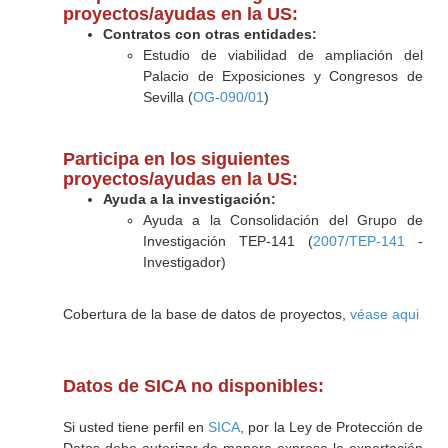
proyectos/ayudas en la US:
Contratos con otras entidades:
Estudio de viabilidad de ampliación del
Palacio de Exposiciones y Congresos de
Sevilla (
OG-090/01
)
Participa en los siguientes
proyectos/ayudas en la US:
Ayuda a la investigación:
Ayuda a la Consolidación del Grupo de
Investigación TEP-141 (
2007/TEP-141
-
Investigador)
Cobertura de la base de datos de proyectos,
véase aqui
Datos de SICA no disponibles:
Si usted tiene perfil en
SICA
, por la Ley de Protección de