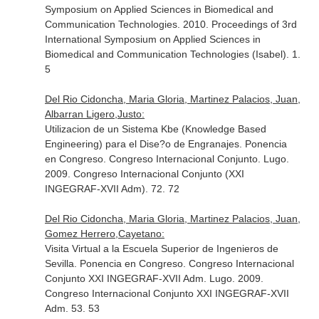
Symposium on Applied Sciences in Biomedical and
Communication Technologies. 2010. Proceedings of 3rd
International Symposium on Applied Sciences in
Biomedical and Communication Technologies (Isabel). 1.
5
Del Rio Cidoncha, Maria Gloria, Martinez Palacios, Juan,
Albarran Ligero,Justo:
Utilizacion de un Sistema Kbe (Knowledge Based
Engineering) para el Dise?o de Engranajes. Ponencia
en Congreso. Congreso Internacional Conjunto. Lugo.
2009. Congreso Internacional Conjunto (XXI
INGEGRAF-XVII Adm). 72. 72
Del Rio Cidoncha, Maria Gloria, Martinez Palacios, Juan,
Gomez Herrero,Cayetano:
Visita Virtual a la Escuela Superior de Ingenieros de
Sevilla. Ponencia en Congreso. Congreso Internacional
Conjunto XXI INGEGRAF-XVII Adm. Lugo. 2009.
Congreso Internacional Conjunto XXI INGEGRAF-XVII
Adm. 53. 53