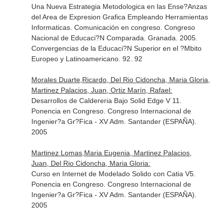
Una Nueva Estrategia Metodologica en las Ense?Anzas
del Area de Expresion Grafica Empleando Herramientas
Informaticas. Comunicación en congreso. Congreso
Nacional de Educaci?N Comparada. Granada. 2005.
Convergencias de la Educaci?N Superior en el ?Mbito
Europeo y Latinoamericano. 92. 92
Morales Duarte,Ricardo, Del Rio Cidoncha, Maria Gloria,
Martinez Palacios, Juan, Ortiz Marín, Rafael:
Desarrollos de Caldereria Bajo Solid Edge V 11.
Ponencia en Congreso. Congreso Internacional de
Ingenier?a Gr?Fica - XV Adm. Santander (ESPAÑA).
2005
Martinez Lomas,Maria Eugenia, Martinez Palacios,
Juan, Del Rio Cidoncha, Maria Gloria:
Curso en Internet de Modelado Solido con Catia V5.
Ponencia en Congreso. Congreso Internacional de
Ingenier?a Gr?Fica - XV Adm. Santander (ESPAÑA).
2005