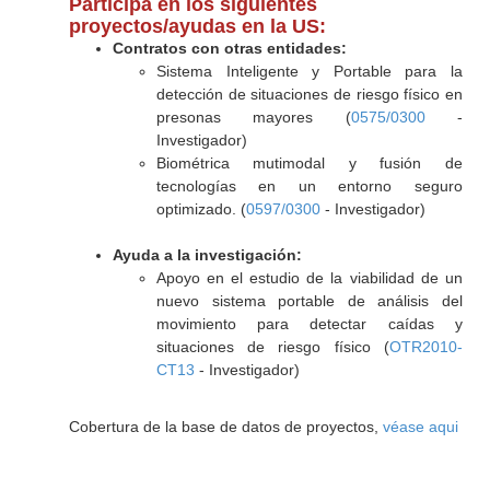
Participa en los siguientes
proyectos/ayudas en la US:
Contratos con otras entidades:
Sistema Inteligente y Portable para la
detección de situaciones de riesgo físico en
presonas mayores (
0575/0300
-
Investigador)
Biométrica mutimodal y fusión de
tecnologías en un entorno seguro
optimizado. (
0597/0300
- Investigador)
Ayuda a la investigación:
Apoyo en el estudio de la viabilidad de un
nuevo sistema portable de análisis del
movimiento para detectar caídas y
situaciones de riesgo físico (
OTR2010-
CT13
- Investigador)
Cobertura de la base de datos de proyectos,
véase aqui