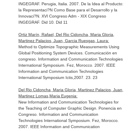
INGEGRAF. Perugia, Italia. 2007. De la Idea al Producto:
la Representaci?N Como Base para el Desarrollo y la
Innovaci?N. XVI Congreso Adm - XIX Congreso
INGEGRAF. Did 10. Did 11
Ortiz Marín, Rafael, Del Rio Cidoncha, Maria Gloria,
Martinez Palacios, Juan, Garcia Ruesgas, Laura:
Method to Optimize Topographic Measurements Using
Global Positioning System Devices. Comunicación en
congreso. Information and Communication Technologies
International Symposium. Fez, Morocco. 2007. IEEE
Information and Communication Technologies
International Symposium Ictis,2007. 23. 23
Del Rio Cidoncha, Maria Gloria, Martinez Palacios, Juan,
Martinez Lomas,Maria Eugenia:
New Information and Communication Technologies for
the Teaching of Computer Graphic Design. Ponencia en
Congreso. Information and Communication
Technologies International Symposium. Fez, Morocco.
2007. IEEE Information and Communication