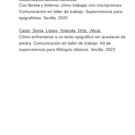
Con libreta y linterna: cómo trabajar con inscripciones.
Comunicación en taller de trabajo. Supervivencia para
epigrafistas. Sevilla. 2025
Casto, Sonia, López, Yolanda, Ortiz , Alicia:
Cómo enfrentarse a un texto epigráfico sin quedarse de
piedra. Comunicación en taller de trabajo. Kit de
supervivencia para filólogos clásicos. Sevilla. 2023