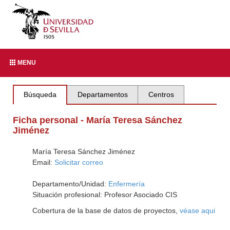
MENU
Búsqueda
Departamentos
Centros
Ficha personal - María Teresa Sánchez
Jiménez
María Teresa Sánchez Jiménez
Email:
Solicitar correo
Departamento/Unidad:
Enfermería
Situación profesional: Profesor Asociado CIS
Cobertura de la base de datos de proyectos,
véase aqui