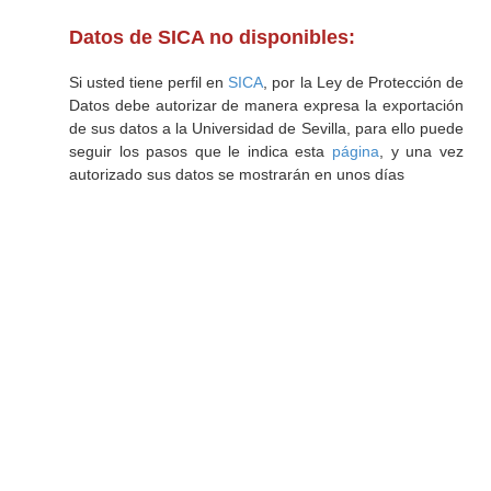
Datos de SICA no disponibles:
Si usted tiene perfil en
SICA
, por la Ley de Protección de
Datos debe autorizar de manera expresa la exportación
de sus datos a la Universidad de Sevilla, para ello puede
seguir los pasos que le indica esta
página
, y una vez
autorizado sus datos se mostrarán en unos días