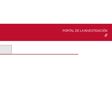
PORTAL DE LA INVESTIGACIÓN