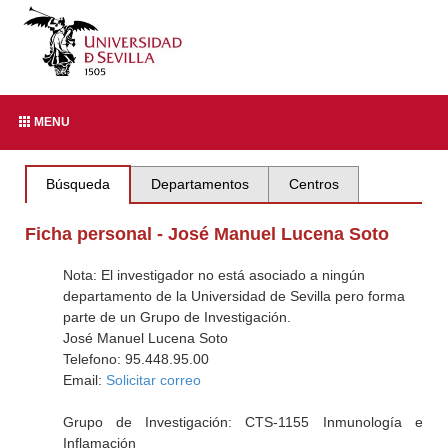
MENU
Búsqueda
Departamentos
Centros
Ficha personal - José Manuel Lucena Soto
Nota: El investigador no está asociado a ningún
departamento de la Universidad de Sevilla pero forma
parte de un Grupo de Investigación.
José Manuel Lucena Soto
Telefono: 95.448.95.00
Email:
Solicitar correo
Grupo de Investigación: CTS-1155 Inmunología e
Inflamación