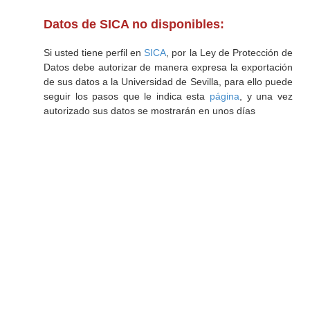
Datos de SICA no disponibles:
Si usted tiene perfil en
SICA
, por la Ley de Protección de
Datos debe autorizar de manera expresa la exportación
de sus datos a la Universidad de Sevilla, para ello puede
seguir los pasos que le indica esta
página
, y una vez
autorizado sus datos se mostrarán en unos días