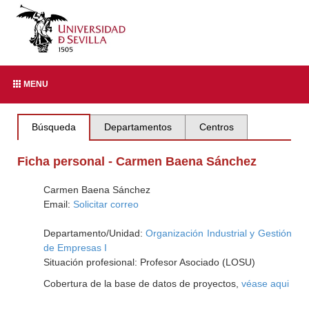
MENU
Búsqueda
Departamentos
Centros
Ficha personal - Carmen Baena Sánchez
Carmen Baena Sánchez
Email:
Solicitar correo
Departamento/Unidad:
Organización Industrial y Gestión
de Empresas I
Situación profesional: Profesor Asociado (LOSU)
Cobertura de la base de datos de proyectos,
véase aqui