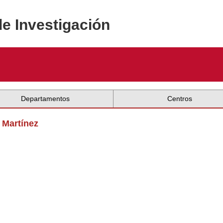
de Investigación
Departamentos
Centros
 Martínez