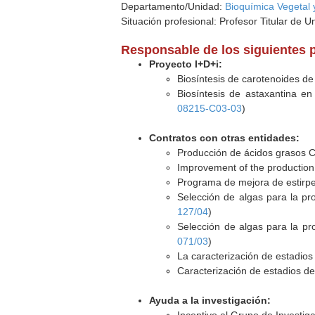
Departamento/Unidad:
Bioquímica Vegetal 
Situación profesional: Profesor Titular de U
Responsable de los siguientes 
Proyecto I+D+i:
Biosíntesis de carotenoides de
Biosíntesis de astaxantina en 
08215-C03-03
)
Contratos con otras entidades:
Producción de ácidos grasos C
Improvement of the production 
Programa de mejora de estirpe
Selección de algas para la pro
127/04
)
Selección de algas para la pro
071/03
)
La caracterización de estadios 
Caracterización de estadios de 
Ayuda a la investigación: