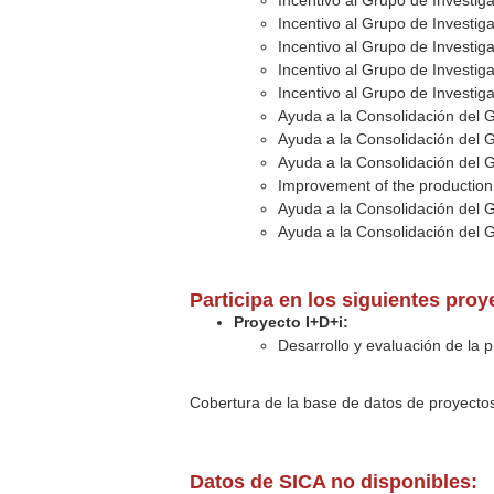
Incentivo al Grupo de Investig
Incentivo al Grupo de Investig
Incentivo al Grupo de Investig
Incentivo al Grupo de Investig
Incentivo al Grupo de Investig
Ayuda a la Consolidación del 
Ayuda a la Consolidación del 
Ayuda a la Consolidación del 
Improvement of the production 
Ayuda a la Consolidación del 
Ayuda a la Consolidación del 
Participa en los siguientes pro
Proyecto I+D+i:
Desarrollo y evaluación de la p
Cobertura de la base de datos de proyecto
Datos de SICA no disponibles: