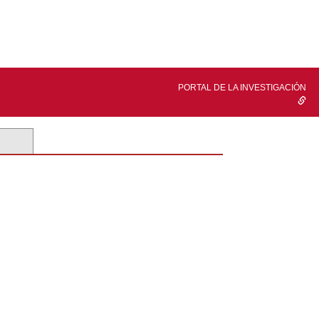
PORTAL DE LA INVESTIGACIÓN