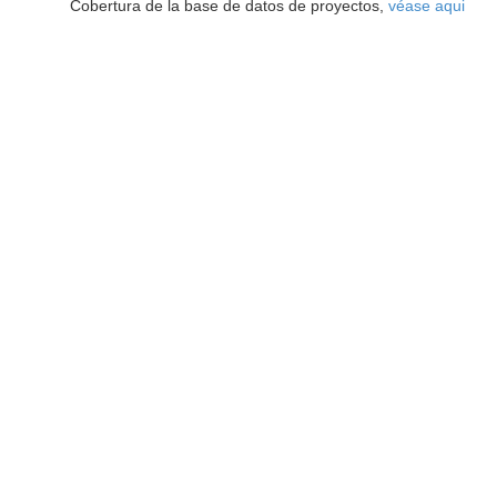
Cobertura de la base de datos de proyectos,
véase aqui