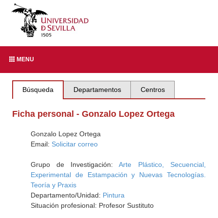
MENU
Búsqueda
Departamentos
Centros
Ficha personal - Gonzalo Lopez Ortega
Gonzalo Lopez Ortega
Email:
Solicitar correo
Grupo de Investigación:
Arte Plástico, Secuencial,
Experimental de Estampación y Nuevas Tecnologías.
Teoría y Praxis
Departamento/Unidad:
Pintura
Situación profesional: Profesor Sustituto