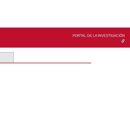
PORTAL DE LA INVESTIGACIÓN