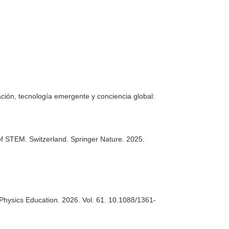
ción, tecnología emergente y conciencia global:
 of STEM
. Switzerland. Springer Nature. 2025.
Physics Education
. 2026. Vol. 61. 10.1088/1361-