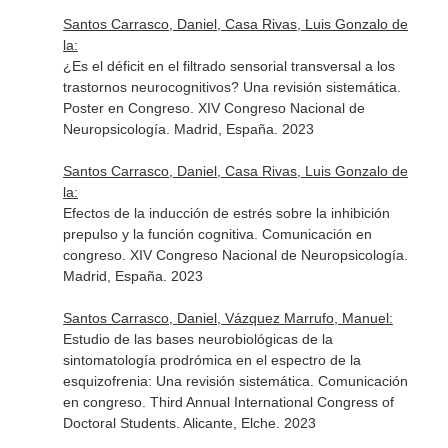
Santos Carrasco, Daniel, Casa Rivas, Luis Gonzalo de
la:
¿Es el déficit en el filtrado sensorial transversal a los
trastornos neurocognitivos? Una revisión sistemática.
Poster en Congreso. XIV Congreso Nacional de
Neuropsicología. Madrid, España. 2023
Santos Carrasco, Daniel, Casa Rivas, Luis Gonzalo de
la:
Efectos de la inducción de estrés sobre la inhibición
prepulso y la función cognitiva. Comunicación en
congreso. XIV Congreso Nacional de Neuropsicología.
Madrid, España. 2023
Santos Carrasco, Daniel, Vázquez Marrufo, Manuel:
Estudio de las bases neurobiológicas de la
sintomatología prodrómica en el espectro de la
esquizofrenia: Una revisión sistemática. Comunicación
en congreso. Third Annual International Congress of
Doctoral Students. Alicante, Elche. 2023