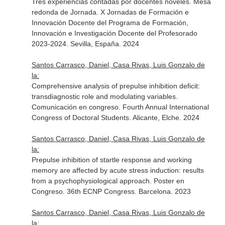
Tres experiencias contadas por docentes noveles. Mesa
redonda de Jornada. X Jornadas de Formación e
Innovación Docente del Programa de Formación,
Innovación e Investigación Docente del Profesorado
2023-2024. Sevilla, España. 2024
Santos Carrasco, Daniel, Casa Rivas, Luis Gonzalo de
la:
Comprehensive analysis of prepulse inhibition deficit:
transdiagnostic role and modulating variables.
Comunicación en congreso. Fourth Annual International
Congress of Doctoral Students. Alicante, Elche. 2024
Santos Carrasco, Daniel, Casa Rivas, Luis Gonzalo de
la:
Prepulse inhibition of startle response and working
memory are affected by acute stress induction: results
from a psychophysiological approach. Poster en
Congreso. 36th ECNP Congress. Barcelona. 2023
Santos Carrasco, Daniel, Casa Rivas, Luis Gonzalo de
la: