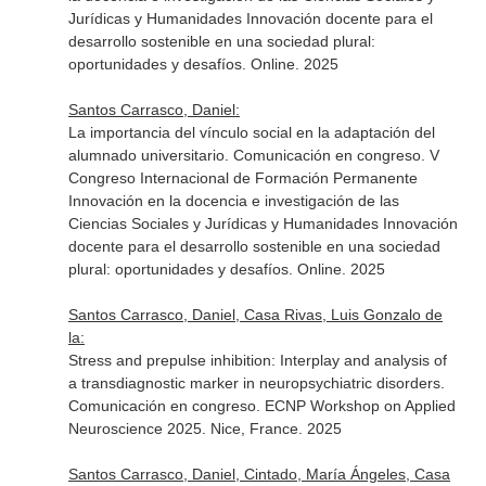
Jurídicas y Humanidades Innovación docente para el
desarrollo sostenible en una sociedad plural:
oportunidades y desafíos. Online. 2025
Santos Carrasco, Daniel:
La importancia del vínculo social en la adaptación del
alumnado universitario. Comunicación en congreso. V
Congreso Internacional de Formación Permanente
Innovación en la docencia e investigación de las
Ciencias Sociales y Jurídicas y Humanidades Innovación
docente para el desarrollo sostenible en una sociedad
plural: oportunidades y desafíos. Online. 2025
Santos Carrasco, Daniel, Casa Rivas, Luis Gonzalo de
la:
Stress and prepulse inhibition: Interplay and analysis of
a transdiagnostic marker in neuropsychiatric disorders.
Comunicación en congreso. ECNP Workshop on Applied
Neuroscience 2025. Nice, France. 2025
Santos Carrasco, Daniel, Cintado, María Ángeles, Casa