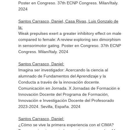
Poster en Congreso. 37th ECNP Congress. Milan/Italy.
2024
Santos Carrasco, Daniel, Casa Rivas, Luis Gonzalo de
la:
Weak prepulses exert a greater inhibitory effect on male
compared to female: A review exploring sex dimorphism
in sensorimotor gating. Poster en Congreso. 37th ECNP
Congress. Milan/Italy. 2024
Santos Carrasco, Daniel:
Imagina ser investigador: Acercando la ciencia al
alumnado de Fundamentos del Aprendizaje y la
Conducta a través de la innovación docente.
Comunicación en Jornada. X Jornadas de Formación e
Innovación Docente del Programa de Formación,
Innovación e Investigación Docente del Profesorado
2023-2024. Sevilla, España. 2024
Santos Carrasco, Daniel:
¿Cómo se vive la primera experiencia con el CIMA?