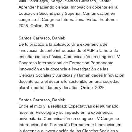
Villa Consuegra, Sergio, Santos Carrasco, Daniel:
Aprender haciendo ciencia: Innovación docente en la
Educación Secundaria y Superior. Comunicación en
congreso. II Congreso Internacional Virtual EduEmer
2025. Online. 2025
Santos Carrasco, Daniel:
De lo práctico a lo aplicado: Una experiencia de
innovación docente introduciendo el ABP a la hora de
enseñar ciencia básica. Comunicación en congreso. V
Congreso Internacional de Formación Permanente
Innovación en la docencia e investigación de las
Ciencias Sociales y Jurídicas y Humanidades Innovación
docente para el desarrollo sostenible en una sociedad
plural: oportunidades y desafíos. Online. 2025
Santos Carrasco, Daniel:
Entre el mito y la realidad: Expectativas del alumnado
novel en Psicología y su impacto en la experiencia
universitaria. Comunicación en congreso. V Congreso
Internacional de Formación Permanente Innovación en
la docencia e investigación de las Ciencias Sociales y