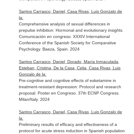
Santos Carrasco, Daniel, Casa Rivas, Luis Gonzalo de
la:
Comprehensive analysis of sexual differences in
prepulse inhibition: Hormonal and evolutionary insights.
Comunicación en congreso. XXXIV International
Conference of the Spanish Society for Comparative
Psychology. Baeza, Spain. 2024
Santos Carrasco, Daniel, Dorado, María Inmaculada,
Esteban, Cristina, De la Casa, Celia, Casa Rivas, Luis
Gonzalo de la:
Pre-cognitive and cognitive effects of esketamine in
treatment-resistant depression: Protocol and research
proposal. Poster en Congreso. 37th ECNP Congress.
Milan/Italy. 2024
Santos Carrasco, Daniel, Casa Rivas, Luis Gonzalo de
la:
Preliminary results of efficacy and effectiveness of a
protocol for acute stress induction in Spanish population.