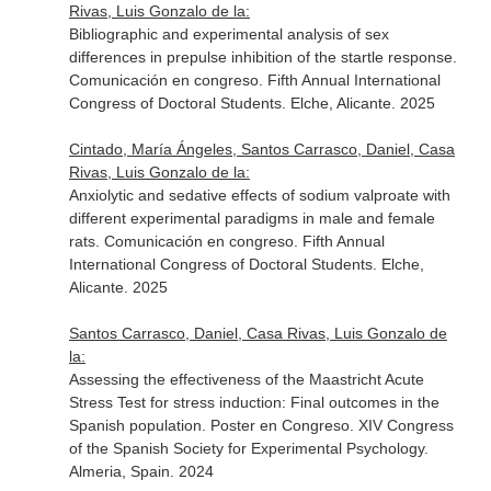
Rivas, Luis Gonzalo de la:
Bibliographic and experimental analysis of sex
differences in prepulse inhibition of the startle response.
Comunicación en congreso. Fifth Annual International
Congress of Doctoral Students. Elche, Alicante. 2025
Cintado, María Ángeles, Santos Carrasco, Daniel, Casa
Rivas, Luis Gonzalo de la:
Anxiolytic and sedative effects of sodium valproate with
different experimental paradigms in male and female
rats. Comunicación en congreso. Fifth Annual
International Congress of Doctoral Students. Elche,
Alicante. 2025
Santos Carrasco, Daniel, Casa Rivas, Luis Gonzalo de
la:
Assessing the effectiveness of the Maastricht Acute
Stress Test for stress induction: Final outcomes in the
Spanish population. Poster en Congreso. XIV Congress
of the Spanish Society for Experimental Psychology.
Almeria, Spain. 2024