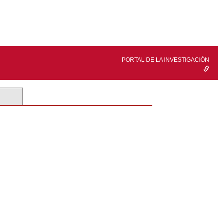
PORTAL DE LA INVESTIGACIÓN