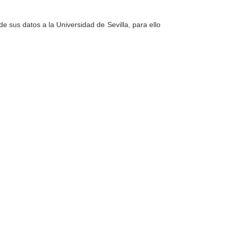
e sus datos a la Universidad de Sevilla, para ello