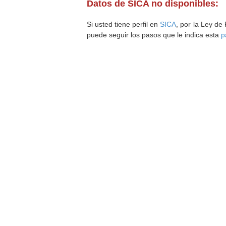
Datos de SICA no disponibles:
Si usted tiene perfil en
SICA
, por la Ley de
puede seguir los pasos que le indica esta
p