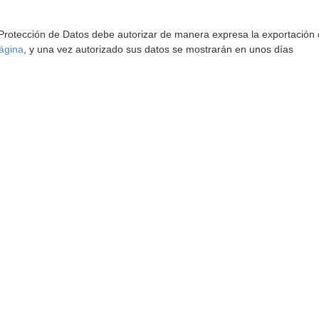
 Protección de Datos debe autorizar de manera expresa la exportación d
ágina
, y una vez autorizado sus datos se mostrarán en unos días