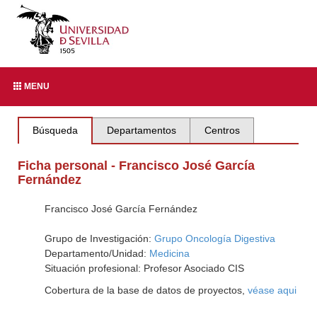
MENU
Búsqueda
Departamentos
Centros
Ficha personal - Francisco José García
Fernández
Francisco José García Fernández
Grupo de Investigación:
Grupo Oncología Digestiva
Departamento/Unidad:
Medicina
Situación profesional: Profesor Asociado CIS
Cobertura de la base de datos de proyectos,
véase aqui