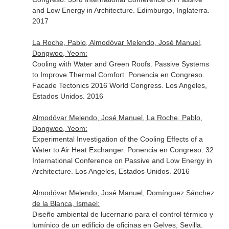
and Low Energy in Architecture. Edimburgo, Inglaterra.
2017
La Roche, Pablo, Almodóvar Melendo, José Manuel,
Dongwoo, Yeom:
Cooling with Water and Green Roofs. Passive Systems
to Improve Thermal Comfort. Ponencia en Congreso.
Facade Tectonics 2016 World Congress. Los Angeles,
Estados Unidos. 2016
Almodóvar Melendo, José Manuel, La Roche, Pablo,
Dongwoo, Yeom:
Experimental Investigation of the Cooling Effects of a
Water to Air Heat Exchanger. Ponencia en Congreso. 32
International Conference on Passive and Low Energy in
Architecture. Los Angeles, Estados Unidos. 2016
Almodóvar Melendo, José Manuel, Domínguez Sánchez
de la Blanca, Ismael:
Diseño ambiental de lucernario para el control térmico y
lumínico de un edificio de oficinas en Gelves, Sevilla.