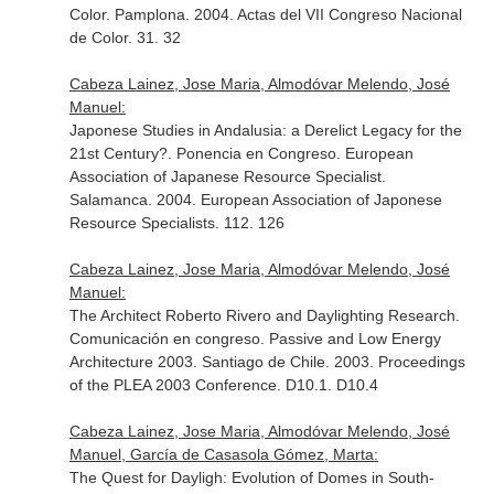
Color. Pamplona. 2004. Actas del VII Congreso Nacional
de Color. 31. 32
Cabeza Lainez, Jose Maria, Almodóvar Melendo, José
Manuel:
Japonese Studies in Andalusia: a Derelict Legacy for the
21st Century?. Ponencia en Congreso. European
Association of Japanese Resource Specialist.
Salamanca. 2004. European Association of Japonese
Resource Specialists. 112. 126
Cabeza Lainez, Jose Maria, Almodóvar Melendo, José
Manuel:
The Architect Roberto Rivero and Daylighting Research.
Comunicación en congreso. Passive and Low Energy
Architecture 2003. Santiago de Chile. 2003. Proceedings
of the PLEA 2003 Conference. D10.1. D10.4
Cabeza Lainez, Jose Maria, Almodóvar Melendo, José
Manuel, García de Casasola Gómez, Marta:
The Quest for Dayligh: Evolution of Domes in South-