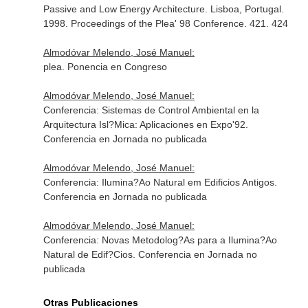
Passive and Low Energy Architecture. Lisboa, Portugal.
1998. Proceedings of the Plea' 98 Conference. 421. 424
Almodóvar Melendo, José Manuel:
plea. Ponencia en Congreso
Almodóvar Melendo, José Manuel:
Conferencia: Sistemas de Control Ambiental en la
Arquitectura Isl?Mica: Aplicaciones en Expo'92.
Conferencia en Jornada no publicada
Almodóvar Melendo, José Manuel:
Conferencia: Ilumina?Ao Natural em Edificios Antigos.
Conferencia en Jornada no publicada
Almodóvar Melendo, José Manuel:
Conferencia: Novas Metodolog?As para a Ilumina?Ao
Natural de Edif?Cios. Conferencia en Jornada no
publicada
Otras Publicaciones