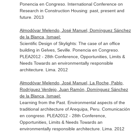
Ponencia en Congreso. International Conference on
Research in Construction Housing: past, present and
future. 2013
Almodóvar Melendo, José Manuel, Domínguez Sánchez
de la Blanca, Ismael:
Scientific Design of Skylights: The case of an office
building in Gelves, Seville. Ponencia en Congreso.
PLEA2012 - 28th Conference, Opportunities, Limits &
Needs Towards an environmentally responsible
architecture. Lima. 2012
Almodóvar Melendo, José Manuel, La Roche, Pablo,
Rodríguez Verdejo, Juan Ramón, Domínguez Sánchez
de la Blanca, Ismael:
Learning from the Past. Environmental aspects of the
traditional architecture of Arequipa, Peru. Comunicación
en congreso. PLEA2012 - 28th Conference,
Opportunities, Limits & Needs Towards an
environmentally responsible architecture. Lima. 2012