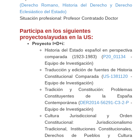
(Derecho Romano, Historia del Derecho y Derecho
Eclesiástico del Estado)
Situación profesional: Profesor Contratado Doctor
Participa en los siguientes
proyectos/ayudas en la US:
Proyecto I+D+i:
Historia del Estado español en perspectiva
comparada (1923-1983) (
P20_01134
-
Equipo de Investigación)
Traducción y edición de fuentes de Historia
Constitucional Comparada (
US-1381120
-
Equipo de Investigación)
Tradición y Constitución: Problemas
Constituyentes de la España
Contemporánea (
DER2014-56291-C3-2-P
-
Equipo de Investigación)
Cultura Jurisdiccional y Orden
Constitucional: Jurisdiccionalismo
Tradicional, Instituciones Constitucionales,
Derechos de Pueblos y Cultura