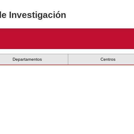
de Investigación
Departamentos
Centros