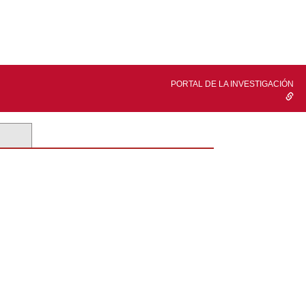
PORTAL DE LA INVESTIGACIÓN