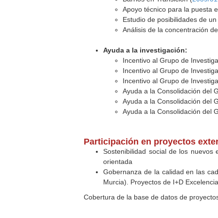
Apoyo técnico para la puesta e
Estudio de posibilidades de un
Análisis de la concentración d
Ayuda a la investigación:
Incentivo al Grupo de Investig
Incentivo al Grupo de Investig
Incentivo al Grupo de Investig
Ayuda a la Consolidación del 
Ayuda a la Consolidación del 
Ayuda a la Consolidación del 
Participación en proyectos exte
Sostenibilidad social de los nuevos
orientada
Gobernanza de la calidad en las cad
Murcia). Proyectos de I+D Excelenci
Cobertura de la base de datos de proyecto