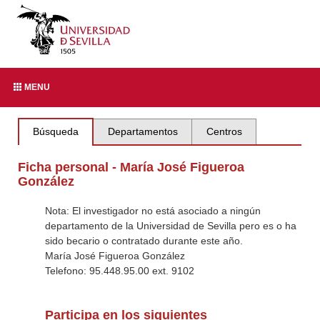
MENU
Búsqueda
Departamentos
Centros
Ficha personal - María José Figueroa
González
Nota: El investigador no está asociado a ningún
departamento de la Universidad de Sevilla pero es o ha
sido becario o contratado durante este año.
María José Figueroa González
Telefono: 95.448.95.00 ext. 9102
Participa en los siguientes