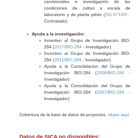
carotenoides e investigación de las
condiciones de cultivo a escala de
laboratorio y de planta piloto (
OG-071/03
-
Contratado)
Ayuda a la investigación:
Incentivo al Grupo de Investigación BIO-
284 (
2017/BIO-284
- Investigador)
Incentivo al Grupo de Investigación BIO-
284 (
2011/BIO-284
- Investigador)
Ayuda a la Consolidación del Grupo de
Investigación BIO-284 (
2008/BIO-284
-
Investigador)
Ayuda a la Consolidación del Grupo de
Investigación BIO-284 (
2007/BIO-284
-
Investigador)
Cobertura de la base de datos de proyectos,
véase aqui
Datos de SICA no disponibles: