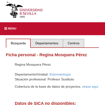
MENU
Búsqueda
Departamentos
Centros
Ficha personal - Regina Mosquera Pérez
Regina Mosquera Pérez
Departamento/Unidad:
Estomatología
Situación profesional: Profesor Sustituto
Cobertura de la base de datos de proyectos,
véase aqui
Datos de SICA no disponibles: