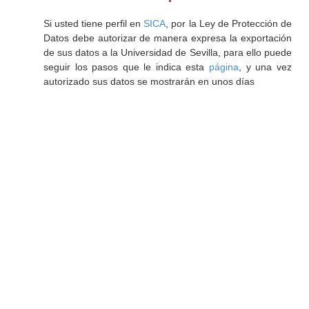
Si usted tiene perfil en
SICA
, por la Ley de Protección de
Datos debe autorizar de manera expresa la exportación
de sus datos a la Universidad de Sevilla, para ello puede
seguir los pasos que le indica esta
página
, y una vez
autorizado sus datos se mostrarán en unos días