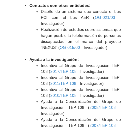
Contratos con otras entidades:
Diseño de un sistema que conecte el bus
PCI con el bus AER (
OG-021/03
-
Investigador)
Realización de estudios sobre sistemas que
hagan posible la teleformación de personas
discapacidad en el marco del proyecto
"NEXUS" (
OG-015/00
- Investigador)
Ayuda a la investigación:
Incentivo al Grupo de Investigación TEP-
108 (
2017/TEP-108
- Investigador)
Incentivo al Grupo de Investigación TEP-
108 (
2011/TEP-108
- Investigador)
Incentivo al Grupo de Investigación TEP-
108 (
2010/TEP-108
- Investigador)
Ayuda a la Consolidación del Grupo de
Investigación TEP-108 (
2008/TEP-108
-
Investigador)
Ayuda a la Consolidación del Grupo de
Investigación TEP-108 (
2007/TEP-108
-