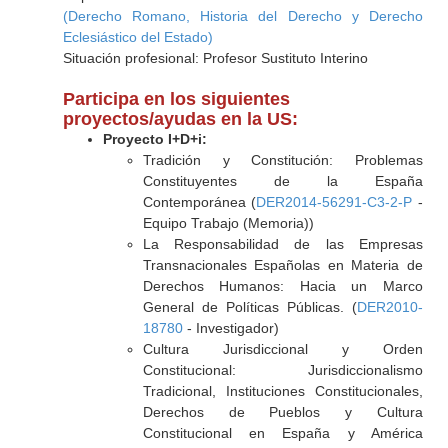
(Derecho Romano, Historia del Derecho y Derecho
Eclesiástico del Estado)
Situación profesional: Profesor Sustituto Interino
Participa en los siguientes
proyectos/ayudas en la US:
Proyecto I+D+i:
Tradición y Constitución: Problemas
Constituyentes de la España
Contemporánea (
DER2014-56291-C3-2-P
-
Equipo Trabajo (Memoria))
La Responsabilidad de las Empresas
Transnacionales Españolas en Materia de
Derechos Humanos: Hacia un Marco
General de Políticas Públicas. (
DER2010-
18780
- Investigador)
Cultura Jurisdiccional y Orden
Constitucional: Jurisdiccionalismo
Tradicional, Instituciones Constitucionales,
Derechos de Pueblos y Cultura
Constitucional en España y América